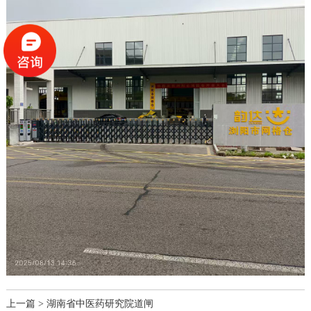
上一篇 >
湖南省中医药研究院道闸