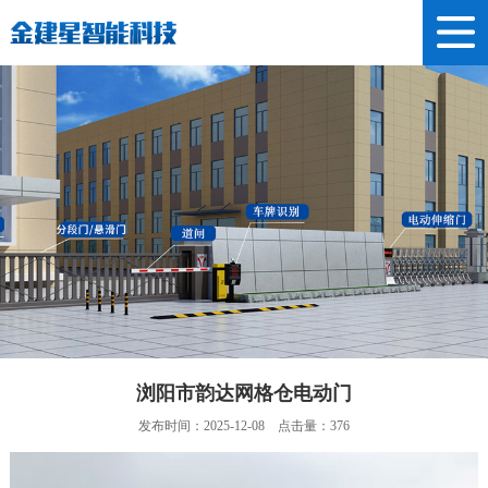
浏阳市韵达网格仓电动门
发布时间：2025-12-08 点击量：376